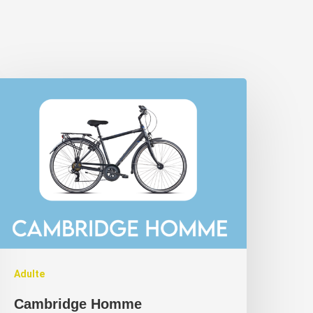
Adulte
Cambridge Homme