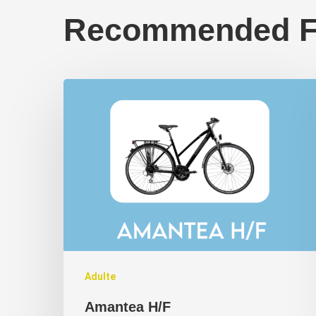
Recommended F
Adulte
Amantea H/F