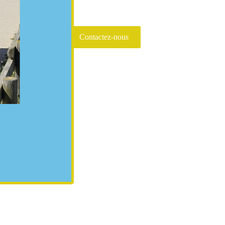
Contactez-nous